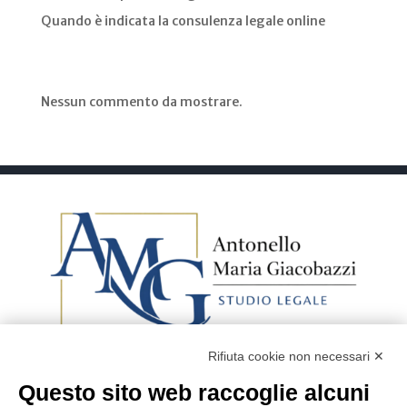
Quando è indicata la consulenza legale online
Recent Comments
Nessun commento da mostrare.
Rifiuta cookie non necessari ✕
Questo sito web raccoglie alcuni
Avv. Antonello Maria