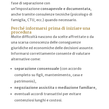
fase di separazione con
un’impostazione
consapevole e documentata
,
anche tramite consulenze tecniche (psicologo di
famiglia, CTU, ecc.) quando necessario.
Perché informarsi prima di iniziare una
procedura
Molte difficoltà nascono da scelte affrettate o da
una scarsa conoscenza delle conseguenze
giuridiche ed economiche delle decisioni assunte.
Informarsi correttamente consente di valutare
alternative come:
separazione consensuale
(con accordo
completo su figli, mantenimento, casa e
patrimonio),
negoziazione assistita
o
mediazione familiare
,
eventuali accordi transattivi per evitare
contenziosi lunghi e costosi.