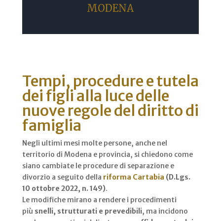
MODENA
Tempi, procedure e tutela
dei figli alla luce delle
nuove regole del diritto di
famiglia
Negli ultimi mesi molte persone, anche nel
territorio di Modena e provincia, si chiedono come
siano cambiate le procedure di separazione e
divorzio a seguito della
riforma Cartabia
(D.Lgs.
10 ottobre 2022, n. 149)
.
Le modifiche mirano a rendere i procedimenti
più
snelli, strutturati e prevedibili
, ma incidono