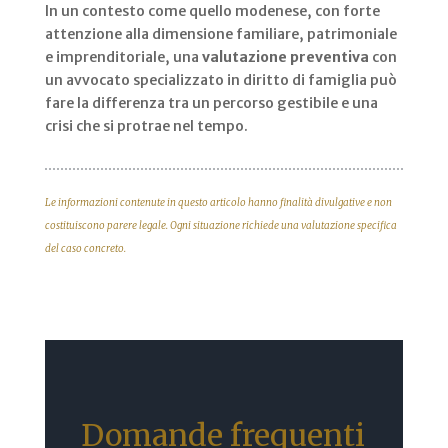
In un contesto come quello modenese, con forte
attenzione alla dimensione familiare, patrimoniale
e imprenditoriale, una
valutazione preventiva
con
un avvocato specializzato in diritto di famiglia può
fare la differenza tra un percorso gestibile e una
crisi che si protrae nel tempo.
Le informazioni contenute in questo articolo hanno finalità divulgative e non
costituiscono parere legale. Ogni situazione richiede una valutazione specifica
del caso concreto.
Domande frequenti