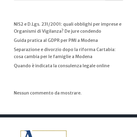
Recent Posts
NIS2 e D.Lgs. 231/2001: quali obblighi per imprese e
Organismi di Vigilanza? De jure condendo
Guida pratica al GDPR per PMI a Modena
Separazione e divorzio dopo la riforma Cartabia:
cosa cambia per le famiglie a Modena
Quando è indicata la consulenza legale online
Recent Comments
Nessun commento da mostrare.