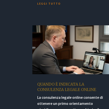
LEGGI TUTTO
QUANDO È INDICATA LA
CONSULENZA LEGALE ONLINE
La consulenza legale online consente di
ottenere un primo orientamento