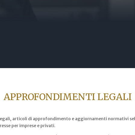
APPROFONDIMENTI LEGALI
egali, articoli di approfondimento e aggiornamenti normativi sel
resse per imprese e privati.