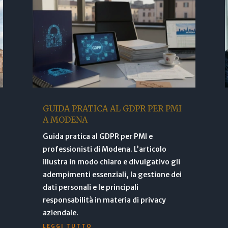
GUIDA PRATICA AL GDPR PER PMI
A MODENA
Guida pratica al GDPR per PMI e
professionisti di Modena. L’articolo
illustra in modo chiaro e divulgativo gli
adempimenti essenziali, la gestione dei
dati personali e le principali
responsabilità in materia di privacy
aziendale.
LEGGI TUTTO