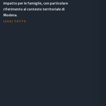
impatto per le famiglie, con particolare
riferimento al contesto territoriale di
Modena.
LEGGI TUTTO