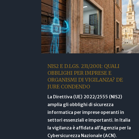
NIS2 E D.LGS. 231/2001: QUALI
OBBLIGHI PER IMPRESE E
ORGANISMI DI VIGILANZA? DE
JURE CONDENDO
La Direttiva (UE) 2022/2555 (NIS2)
amplia gli obblighi di sicurezza
informatica per imprese operanti in
settori essenziali e importanti. In Italia
la vigilanza è affidata all’Agenzia per la
Cybersicurezza Nazionale (ACN).