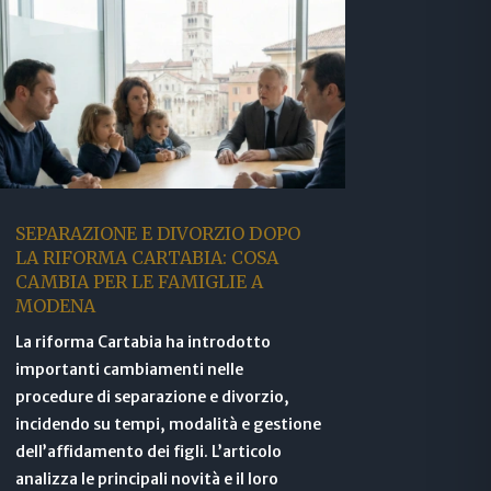
SEPARAZIONE E DIVORZIO DOPO
LA RIFORMA CARTABIA: COSA
CAMBIA PER LE FAMIGLIE A
MODENA
La riforma Cartabia ha introdotto
importanti cambiamenti nelle
procedure di separazione e divorzio,
incidendo su tempi, modalità e gestione
dell’affidamento dei figli. L’articolo
analizza le principali novità e il loro