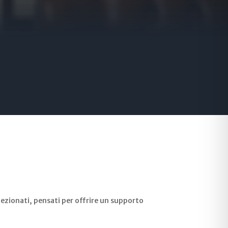
ezionati, pensati per offrire un supporto