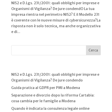
NIS2 e D.Lgs. 231/2001: quali obblighi per imprese e
Organismi di Vigilanza? De jure condendO La tua
impresa rientra nel perimetro NIS2? E il Modello 231
è coerente con le nuove misure di cybersicurezza?La
risposta non è solo tecnica, ma anche organizzativa
e di...
Cerca
Recent Posts
NIS2 e D.Lgs. 231/2001: quali obblighi per imprese e
Organismi di Vigilanza? De jure condendo
Guida pratica al GDPR per PMI a Modena
Separazione e divorzio dopo la riforma Cartabia:
cosa cambia per le famiglie a Modena
Quando è indicata la consulenza legale online