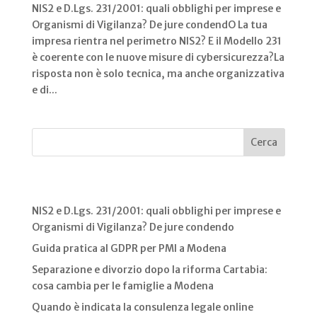
NIS2 e D.Lgs. 231/2001: quali obblighi per imprese e
Organismi di Vigilanza? De jure condendO La tua
impresa rientra nel perimetro NIS2? E il Modello 231
è coerente con le nuove misure di cybersicurezza?La
risposta non è solo tecnica, ma anche organizzativa
e di...
Cerca
Recent Posts
NIS2 e D.Lgs. 231/2001: quali obblighi per imprese e
Organismi di Vigilanza? De jure condendo
Guida pratica al GDPR per PMI a Modena
Separazione e divorzio dopo la riforma Cartabia:
cosa cambia per le famiglie a Modena
Quando è indicata la consulenza legale online