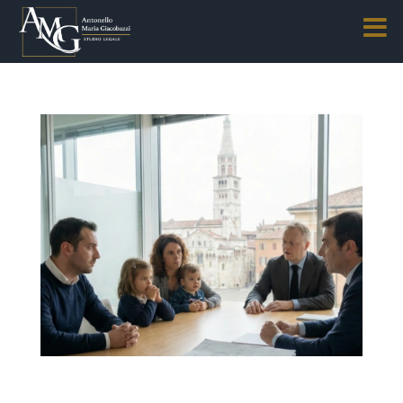
Separazione e divorzio dopo la riforma