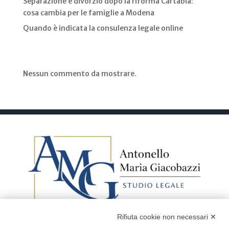
Separazione e divorzio dopo la riforma Cartabia:
cosa cambia per le famiglie a Modena
Quando è indicata la consulenza legale online
Recent Comments
Nessun commento da mostrare.
Rifiuta cookie non necessari ✕