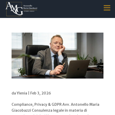
Compliance, Privacy & GDPR
da
Ylenia
|
Feb 3, 2026
Compliance, Privacy & GDPR Avv. Antonello Maria
Giacobazzi Consulenza legale in materia di