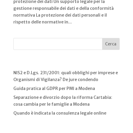
protezione dei dati Un supporto legale per la
gestione responsabile dei dati e della conformità
normativa La protezione dei dati personali e il
rispetto delle normative in...
Cerca
Recent Posts
NIS2 e D.Lgs. 231/2001: quali obblighi per imprese e
Organismi di Vigilanza? De jure condendo
Guida pratica al GDPR per PMI a Modena
Separazione e divorzio dopo la riforma Cartabia:
cosa cambia per le famiglie a Modena
Quando è indicata la consulenza legale online
Recent Comments