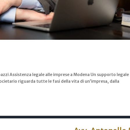
bazzi Assistenza legale alle imprese a Modena Un supporto legale
societario riguarda tutte le fasi della vita di un’impresa, dalla