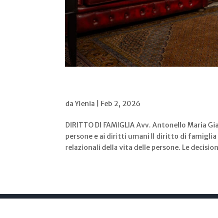
Diritto di famiglia
da
Ylenia
|
Feb 2, 2026
DIRITTO DI FAMIGLIA Avv. Antonello Maria Gia
persone e ai diritti umani Il diritto di famig
relazionali della vita delle persone. Le decisioni