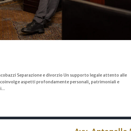
cobazzi Separazione e divorzio Un supporto legale attento alle
lia coinvolge aspetti profondamente personali, patrimoniali e
...